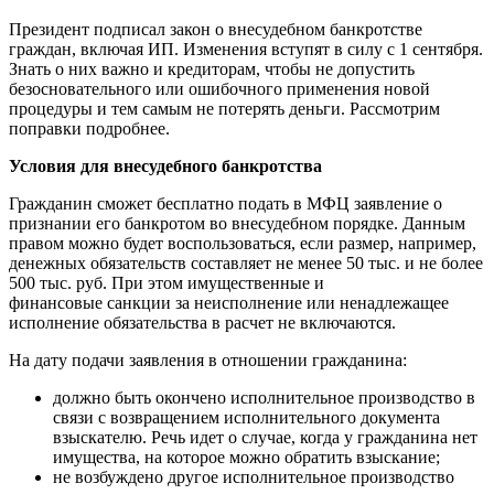
Президент подписал закон о внесудебном банкротстве
граждан, включая ИП. Изменения вступят в силу с 1 сентября.
Знать о них важно и кредиторам, чтобы не допустить
безосновательного или ошибочного применения новой
процедуры и тем самым не потерять деньги. Рассмотрим
поправки подробнее.
Условия для внесудебного банкротства
Гражданин сможет бесплатно подать в МФЦ заявление о
признании его банкротом во внесудебном порядке. Данным
правом можно будет воспользоваться, если размер, например,
денежных обязательств составляет не менее 50 тыс. и не более
500 тыс. руб. При этом имущественные и
финансовые санкции за неисполнение или ненадлежащее
исполнение обязательства в расчет не включаются.
На дату подачи заявления в отношении гражданина:
должно быть окончено исполнительное производство в
связи с возвращением исполнительного документа
взыскателю. Речь идет о случае, когда у гражданина нет
имущества, на которое можно обратить взыскание;
не возбуждено другое исполнительное производство