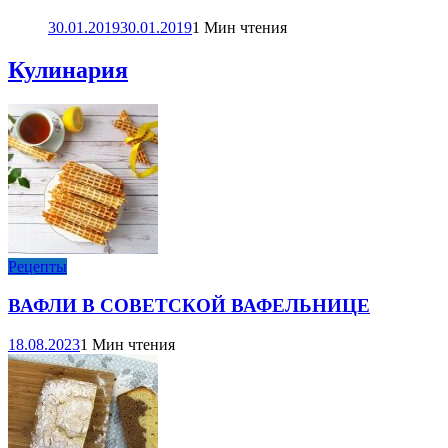
30.01.2019
30.01.2019
1 Мин чтения
Кулинария
Рецепты
ВАФЛИ В СОВЕТСКОЙ ВАФЕЛЬНИЦЕ
18.08.2023
1 Мин чтения