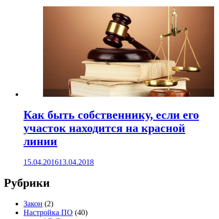
Как быть собственнику, если его
участок находится на красной
линии
15.04.2016
13.04.2018
Рубрики
Закон
(2)
Настройка ПО
(40)