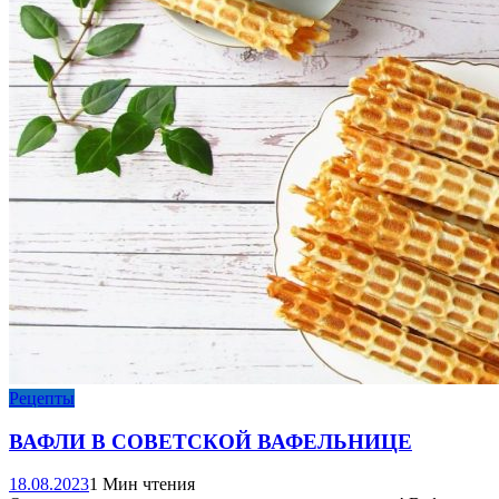
Рецепты
ВАФЛИ В СОВЕТСКОЙ ВАФЕЛЬНИЦЕ
18.08.2023
1 Мин чтения