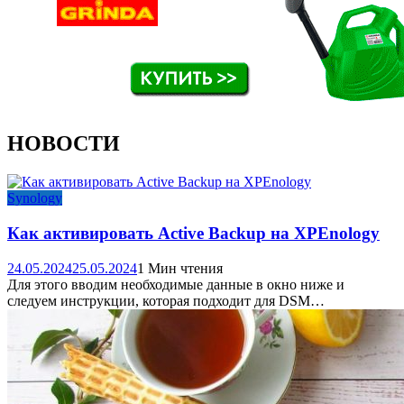
НОВОСТИ
Synology
Как активировать Active Backup на XPEnology
24.05.2024
25.05.2024
1 Мин чтения
Для этого вводим необходимые данные в окно ниже и
следуем инструкции, которая подходит для DSM…