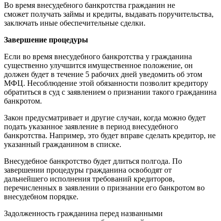
Во время внесудебного банкротства гражданин не
сможет получать займы и кредиты, выдавать поручительства,
заключать иные обеспечительные сделки.
Завершение процедуры
Если во время внесудебного банкротства у гражданина
существенно улучшится имущественное положение, он
должен будет в течение 5 рабочих дней уведомить об этом
МФЦ. Несоблюдение этой обязанности позволит кредитору
обратиться в суд с заявлением о признании такого гражданина
банкротом.
Закон предусматривает и другие случаи, когда можно будет
подать указанное заявление в период внесудебного
банкротства. Например, это будет вправе сделать кредитор, не
указанный гражданином в списке.
Внесудебное банкротство будет длиться полгода. По
завершении процедуры гражданина освободят от
дальнейшего исполнения требований кредиторов,
перечисленных в заявлении о признании его банкротом во
внесудебном порядке.
Задолженность гражданина перед названными