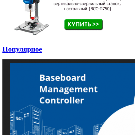
Популярное