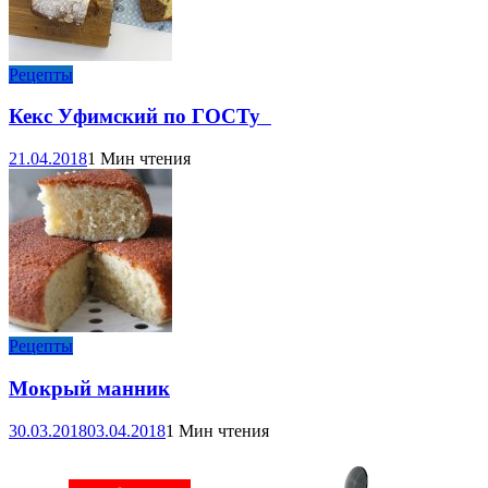
Рецепты
Кекс Уфимский по ГОСТу
21.04.2018
1 Мин чтения
Рецепты
Мокрый манник
30.03.2018
03.04.2018
1 Мин чтения