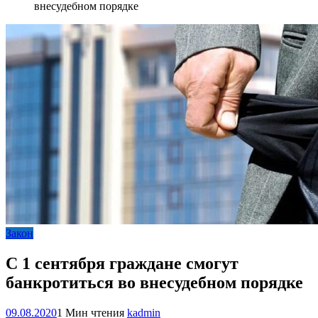
внесудебном порядке
Закон
С 1 сентября граждане смогут
банкротиться во внесудебном порядке
09.08.2020
1 Мин чтения
kadmin