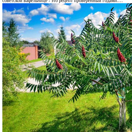
советской вафельнице - это рецепт проверенный годами.…