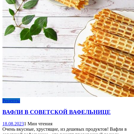
Рецепты
ВАФЛИ В СОВЕТСКОЙ ВАФЕЛЬНИЦЕ
18.08.2023
1 Мин чтения
Очень вкусные, хрустящие, из дешевых продуктов! Вафли в