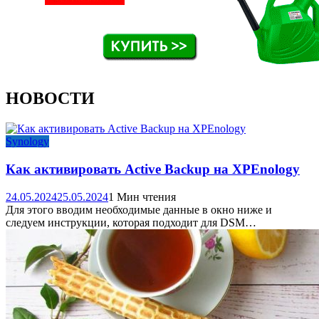
НОВОСТИ
Synology
Как активировать Active Backup на XPEnology
24.05.2024
25.05.2024
1 Мин чтения
Для этого вводим необходимые данные в окно ниже и
следуем инструкции, которая подходит для DSM…