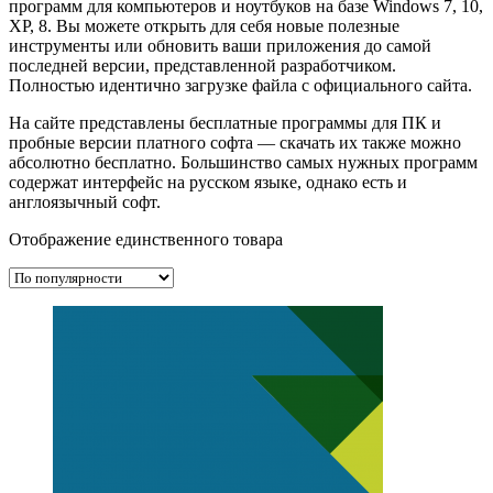
программ для компьютеров и ноутбуков на базе Windows 7, 10,
XP, 8. Вы можете открыть для себя новые полезные
инструменты или обновить ваши приложения до самой
последней версии, представленной разработчиком.
Полностью идентично загрузке файла с официального сайта.
На сайте представлены бесплатные программы для ПК и
пробные версии платного софта — скачать их также можно
абсолютно бесплатно. Большинство самых нужных программ
содержат интерфейс на русском языке, однако есть и
англоязычный софт.
Отображение единственного товара