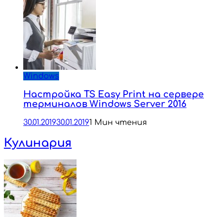
Windows
Настройка TS Easy Print на сервере
терминалов Windows Server 2016
30.01.2019
30.01.2019
1 Мин чтения
Кулинария