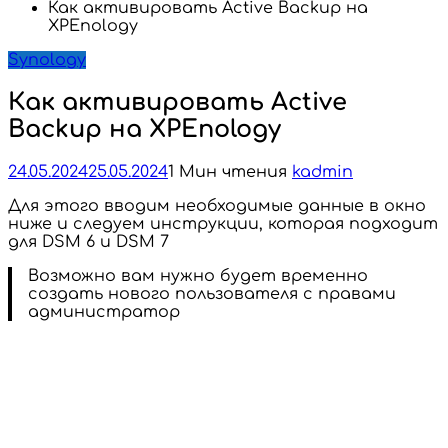
Как активировать Active Backup на
XPEnology
Synology
Как активировать Active
Backup на XPEnology
24.05.2024
25.05.2024
1 Мин чтения
kadmin
Для этого вводим необходимые данные в окно
ниже и следуем инструкции, которая подходит
для DSM 6 и DSM 7
Возможно вам нужно будет временно
создать нового пользователя с правами
администратор