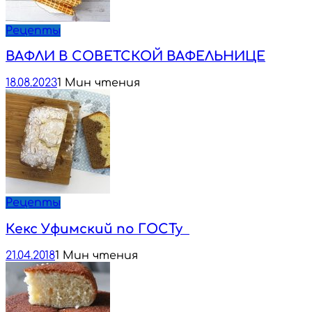
Рецепты
ВАФЛИ В СОВЕТСКОЙ ВАФЕЛЬНИЦЕ
18.08.2023
1 Мин чтения
Рецепты
Кекс Уфимский по ГОСТу
21.04.2018
1 Мин чтения