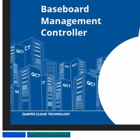
Windows
Виртуализация