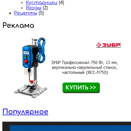
Кустарники
(4)
Ягоды
(2)
Рецепты
(5)
Реклама
Популярное