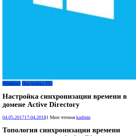
Windows
Настройка ПО
Настройка синхронизации времени в
домене Active Directory
04.05.2017
17.04.2018
1 Мин чтения
kadmin
Топология синхронизации времени