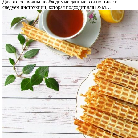
Для этого вводим необходимые данные в окно ниже и
следуем инструкции, которая подходит для DSM…