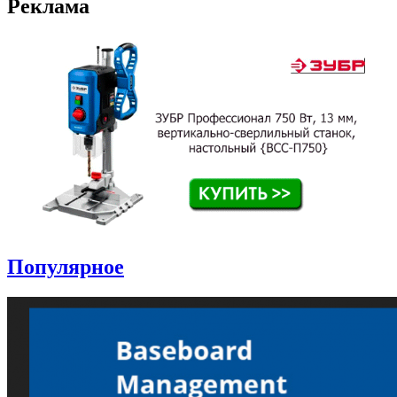
Реклама
Популярное