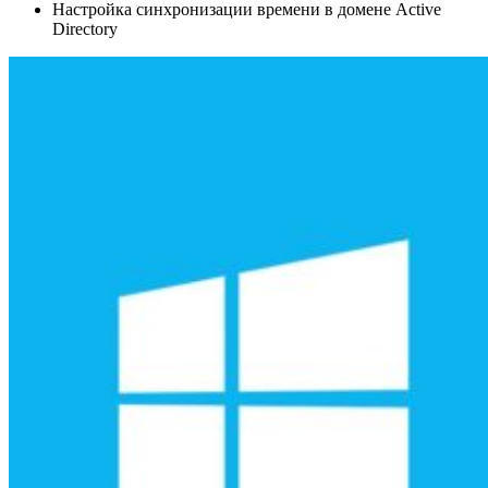
Настройка синхронизации времени в домене Active
Directory