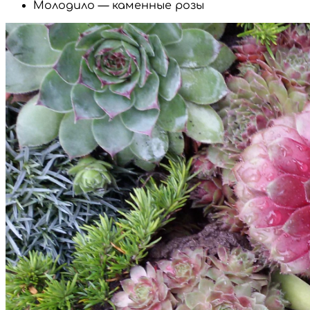
Молодило — каменные розы