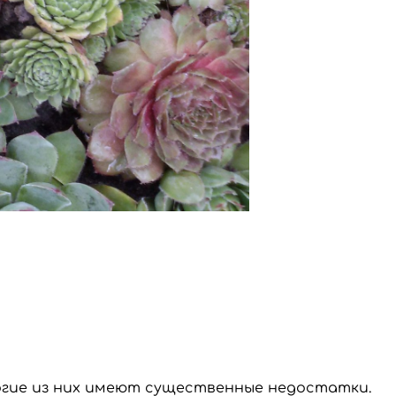
многие из них имеют существенные недостатки.