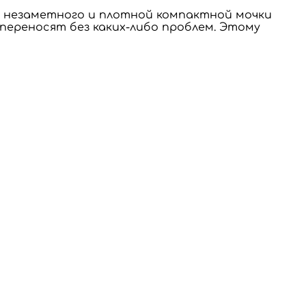
и незаметного и плотной компактной мочки
переносят без каких-либо проблем. Этому