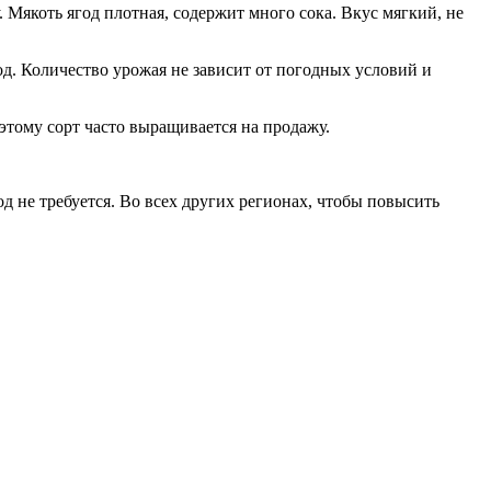
. Мякоть ягод плотная, содержит много сока. Вкус мягкий, не
од. Количество урожая не зависит от погодных условий и
оэтому сорт часто выращивается на продажу.
д не требуется. Во всех других регионах, чтобы повысить